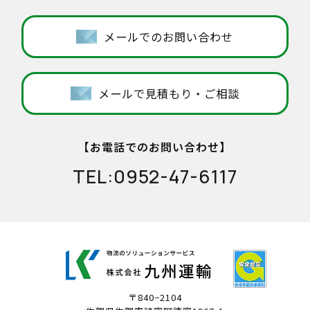
メールでのお問い合わせ
メールで見積もり・ご相談
【お電話でのお問い合わせ】
TEL:
0952-47-6117
〒840−2104